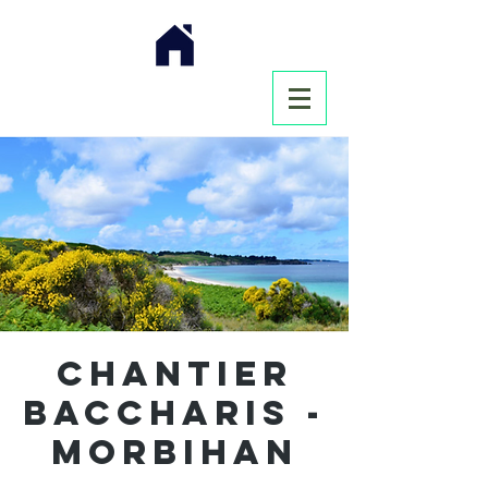
Chantier
Baccharis -
Morbihan