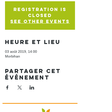
Registration is
Closed
See other events
Heure et lieu
03 août 2019, 14:00
Morbihan
Partager cet
événement