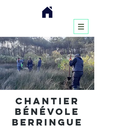
Chantier
bénévole
Berringue