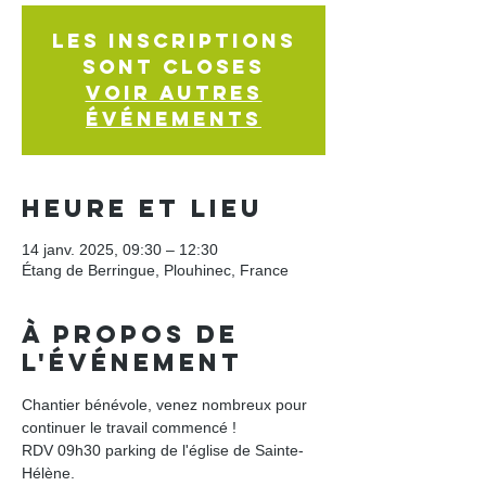
Les inscriptions
sont closes
Voir autres
événements
Heure et lieu
14 janv. 2025, 09:30 – 12:30
Étang de Berringue, Plouhinec, France
À propos de
l'événement
Chantier bénévole, venez nombreux pour 
continuer le travail commencé !
RDV 09h30 parking de l'église de Sainte- 
Hélène.