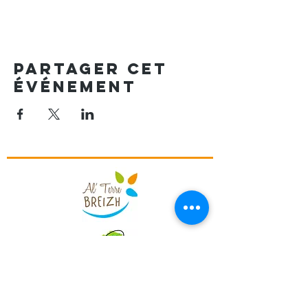
Partager cet
événement