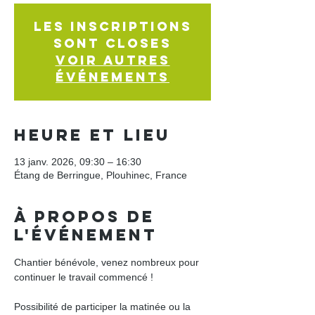
Les inscriptions
sont closes
Voir autres
événements
Heure et lieu
13 janv. 2026, 09:30 – 16:30
Étang de Berringue, Plouhinec, France
À propos de
l'événement
Chantier bénévole, venez nombreux pour 
continuer le travail commencé !
Possibilité de participer la matinée ou la 