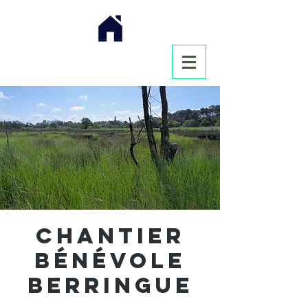
Chantier
bénévole
Berringue