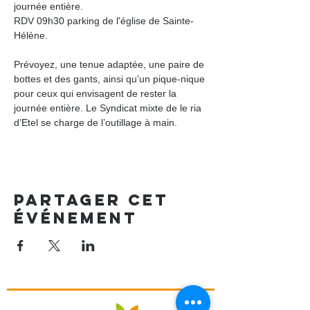
journée entière.
RDV 09h30 parking de l'église de Sainte- 
Hélène.
Prévoyez, une tenue adaptée, une paire de 
bottes et des gants, ainsi qu’un pique-nique 
pour ceux qui envisagent de rester la 
journée entière. Le Syndicat mixte de le ria 
d’Etel se charge de l’outillage à main.
Partager cet
événement