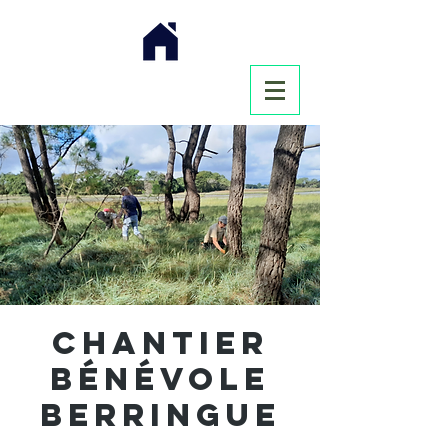
Chantier
bénévole
Berringue