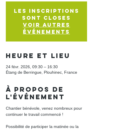
Les inscriptions
sont closes
Voir autres
événements
Heure et lieu
24 févr. 2026, 09:30 – 16:30
Étang de Berringue, Plouhinec, France
À propos de
l'événement
Chantier bénévole, venez nombreux pour 
continuer le travail commencé !
Possibilité de participer la matinée ou la 